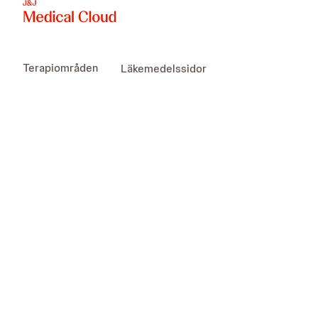
Terapiområden
Läkemedelssidor